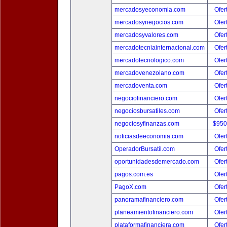
mercadosyeconomia.com
Ofer
mercadosynegocios.com
Ofer
mercadosyvalores.com
Ofer
mercadotecniainternacional.com
Ofer
mercadotecnologico.com
Ofer
mercadovenezolano.com
Ofer
mercadoventa.com
Ofer
negociofinanciero.com
Ofer
negociosbursatiles.com
Ofer
negociosyfinanzas.com
$950
noticiasdeeconomia.com
Ofer
OperadorBursatil.com
Ofer
oportunidadesdemercado.com
Ofer
pagos.com.es
Ofer
PagoX.com
Ofer
panoramafinanciero.com
Ofer
planeamientofinanciero.com
Ofer
plataformafinanciera.com
Ofer