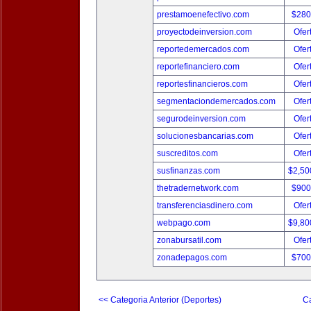
prestamoenefectivo.com
$280
proyectodeinversion.com
Ofer
reportedemercados.com
Ofer
reportefinanciero.com
Ofer
reportesfinancieros.com
Ofer
segmentaciondemercados.com
Ofer
segurodeinversion.com
Ofer
solucionesbancarias.com
Ofer
suscreditos.com
Ofer
susfinanzas.com
$2,50
thetradernetwork.com
$900
transferenciasdinero.com
Ofer
webpago.com
$9,80
zonabursatil.com
Ofer
zonadepagos.com
$700
<< Categoria Anterior (Deportes)
Ca