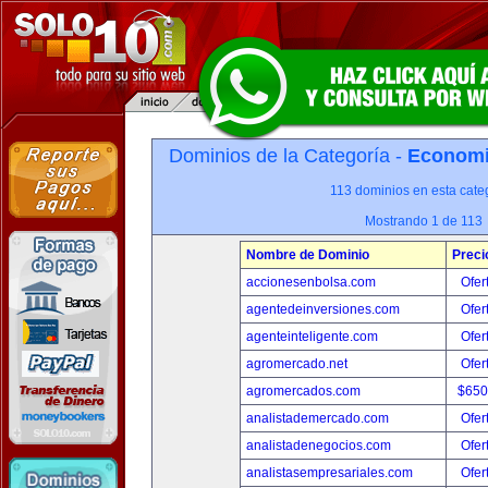
Dominios de la Categoría -
Economia
113 dominios en esta categ
Mostrando 1 de 113
Nombre de Dominio
Preci
accionesenbolsa.com
Ofer
agentedeinversiones.com
Ofer
agenteinteligente.com
Ofer
agromercado.net
Ofer
agromercados.com
$650
analistademercado.com
Ofer
analistadenegocios.com
Ofer
analistasempresariales.com
Ofer