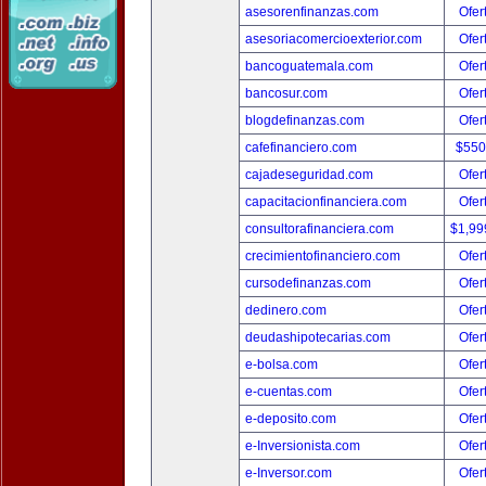
asesorenfinanzas.com
Ofer
asesoriacomercioexterior.com
Ofer
bancoguatemala.com
Ofer
bancosur.com
Ofer
blogdefinanzas.com
Ofer
cafefinanciero.com
$550
cajadeseguridad.com
Ofer
capacitacionfinanciera.com
Ofer
consultorafinanciera.com
$1,99
crecimientofinanciero.com
Ofer
cursodefinanzas.com
Ofer
dedinero.com
Ofer
deudashipotecarias.com
Ofer
e-bolsa.com
Ofer
e-cuentas.com
Ofer
e-deposito.com
Ofer
e-Inversionista.com
Ofer
e-Inversor.com
Ofer