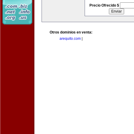
Precio Ofrecido $
Otros dominios en venta:
arequito.com
|